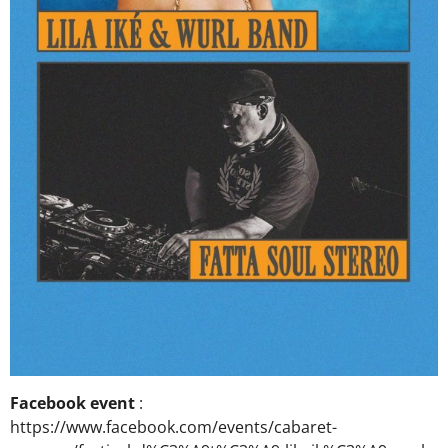
Facebook event
:
https://www.facebook.com/events/cabaret-