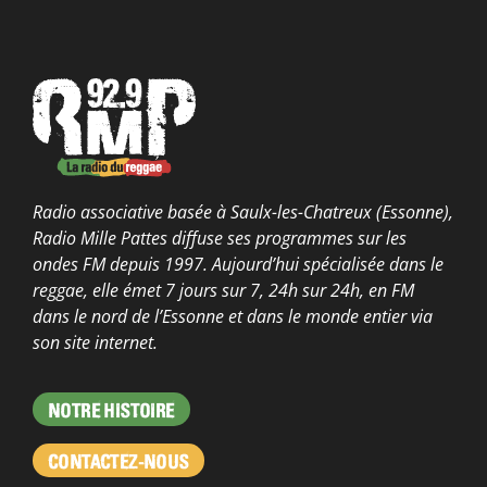
Radio associative basée à Saulx-les-Chatreux (Essonne),
Radio Mille Pattes diffuse ses programmes sur les
ondes FM depuis 1997. Aujourd’hui spécialisée dans le
reggae, elle émet 7 jours sur 7, 24h sur 24h, en FM
dans le nord de l’Essonne et dans le monde entier via
son site internet.
NOTRE HISTOIRE
CONTACTEZ-NOUS