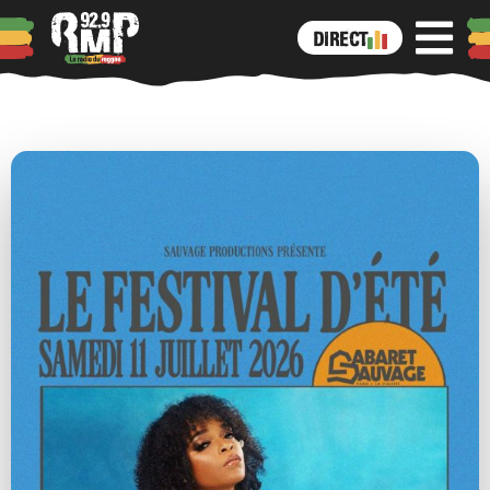
DIRECT