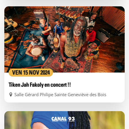
VEN 15 NOV 2024
Tiken Jah Fakoly en concert !!
Salle Gérard Philipe Sainte Geneviève des Bois