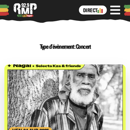
DIRECT
Type d’évènement :
Concert