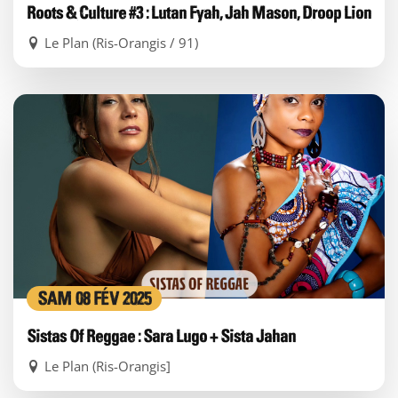
Roots & Culture #3 : Lutan Fyah, Jah Mason, Droop Lion
Le Plan (Ris-Orangis / 91)
SAM 08 FÉV 2025
Sistas Of Reggae : Sara Lugo + Sista Jahan
Le Plan (Ris-Orangis]