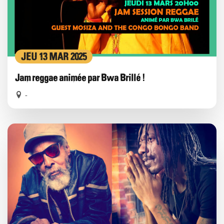
JEU 13 MAR 2025
Jam reggae animée par Bwa Brillé !
-