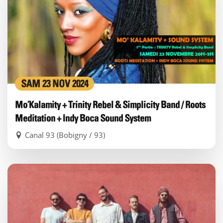
SAM 23 NOV 2024
Mo’Kalamity + Trinity Rebel & Simplicity Band / Roots
Meditation + Indy Boca Sound System
Canal 93 (Bobigny / 93)