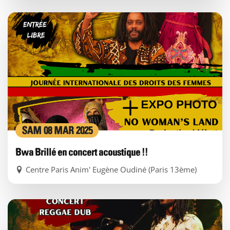
SAM 08 MAR 2025
Bwa Brillé en concert acoustique !!
Centre Paris Anim' Eugène Oudiné (Paris 13ème)