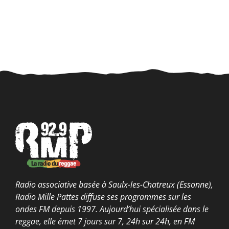
Radio associative basée à Saulx-les-Chatreux (Essonne),
Radio Mille Pattes diffuse ses programmes sur les
ondes FM depuis 1997. Aujourd’hui spécialisée dans le
reggae, elle émet 7 jours sur 7, 24h sur 24h, en FM