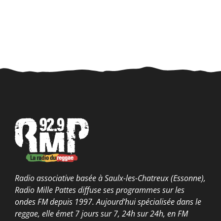
Radio associative basée à Saulx-les-Chatreux (Essonne),
Radio Mille Pattes diffuse ses programmes sur les
ondes FM depuis 1997. Aujourd’hui spécialisée dans le
reggae, elle émet 7 jours sur 7, 24h sur 24h, en FM