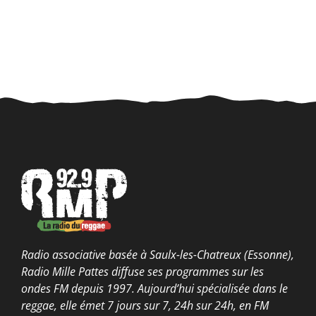
Radio associative basée à Saulx-les-Chatreux (Essonne),
Radio Mille Pattes diffuse ses programmes sur les
ondes FM depuis 1997. Aujourd’hui spécialisée dans le
reggae, elle émet 7 jours sur 7, 24h sur 24h, en FM