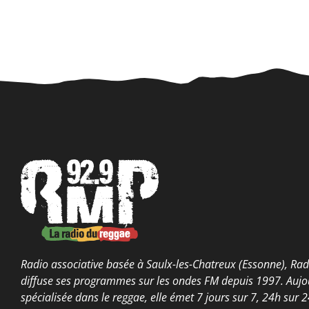
Radio associative basée à Saulx-les-Chatreux (Essonne), Radi
diffuse ses programmes sur les ondes FM depuis 1997. Aujo
spécialisée dans le reggae, elle émet 7 jours sur 7, 24h sur 